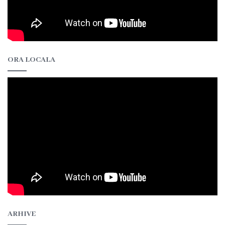
ORA LOCALA
ARHIVE