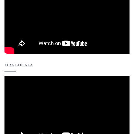
ORA LOCALA