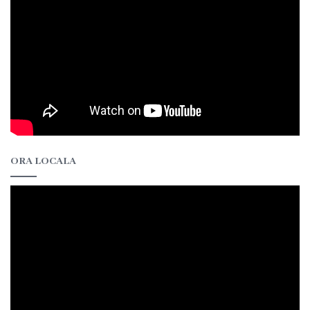
ORA LOCALA