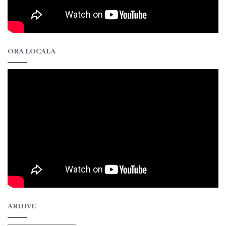
ORA LOCALA
ARHIVE