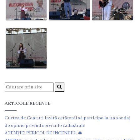
ARTICOLE RECENTE
Curtea de Conturi invită cetățenii să participe la un sondaj
de opinie privind serviciile cadastrale
ATENȚIE! PERICOL DE INCENDIU! 🔥